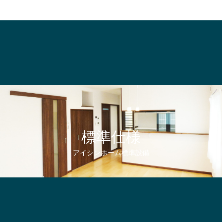
標準仕様
アイシンホーム標準設備