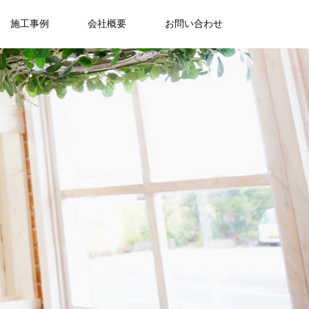
施工事例
会社概要
お問い合わせ