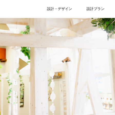
設計・デザイン
設計プラン