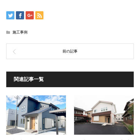
施工事例
関連記事一覧