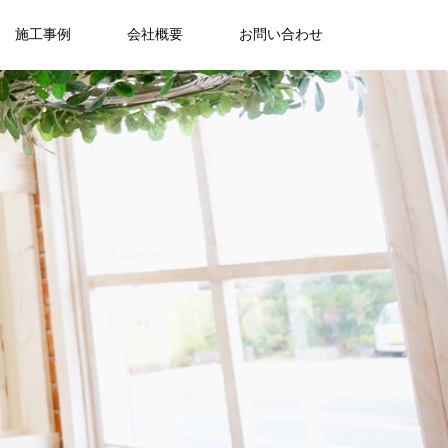
施工事例
会社概要
お問い合わせ