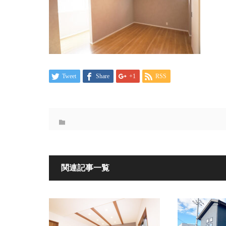
Tweet
Share
+1
RSS
関連記事一覧