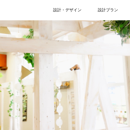
設計・デザイン
設計プラン