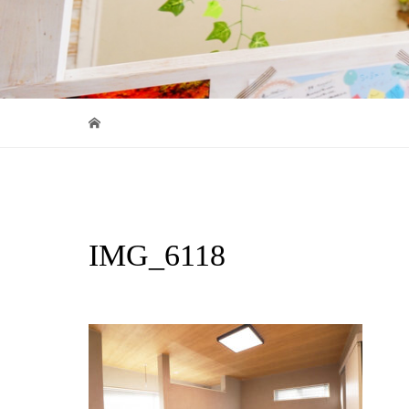
IMG_6118