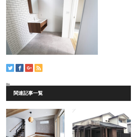
関連記事一覧