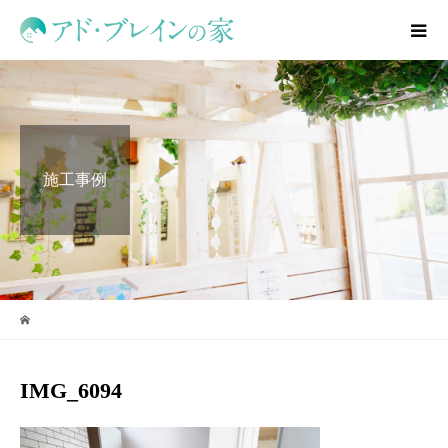
施工事例
IMG_6094