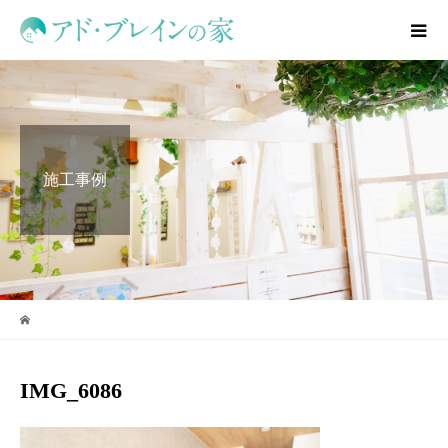
施工事例
IMG_6086