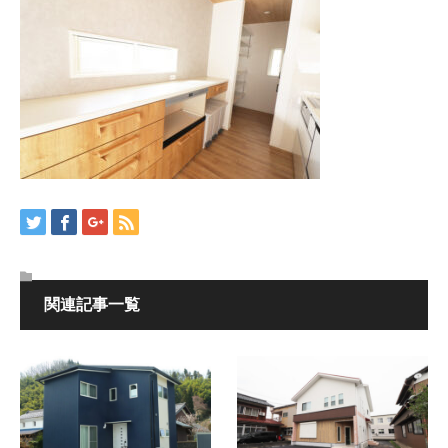
関連記事一覧