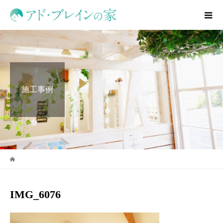
施工事例
IMG_6076