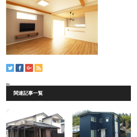
関連記事一覧