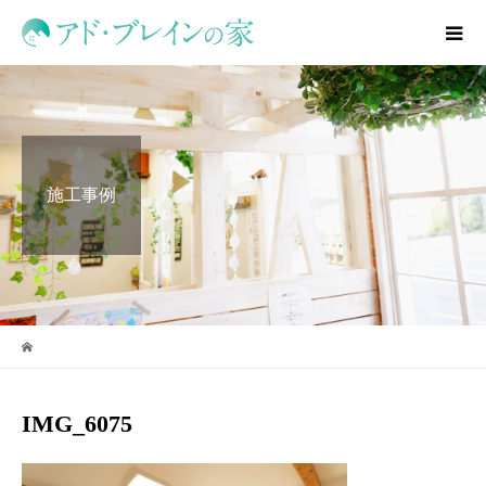
施工事例
IMG_6075