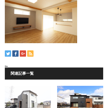
関連記事一覧