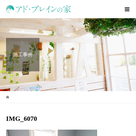
施工事例
IMG_6070