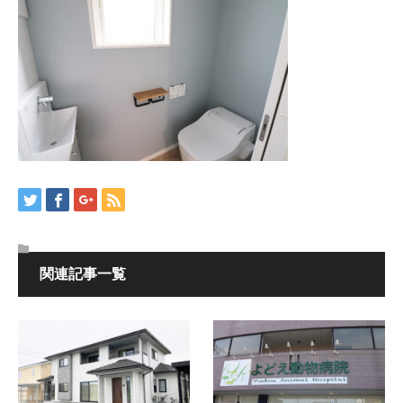
関連記事一覧