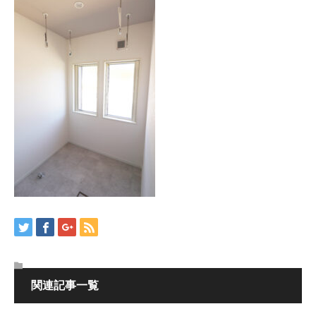
関連記事一覧