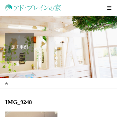
施工事例
IMG_9248