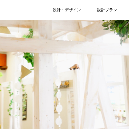
設計・デザイン
設計プラン