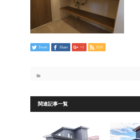
Tweet
Share
+1
RSS
関連記事一覧