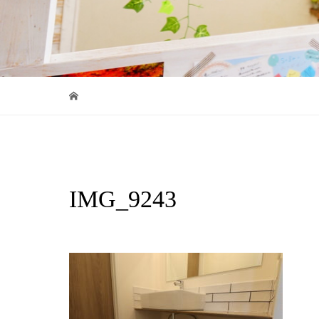
IMG_9243