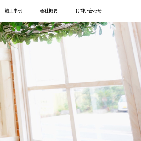
施工事例
会社概要
お問い合わせ