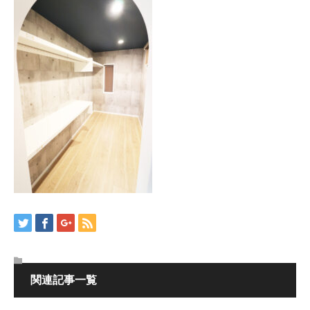
関連記事一覧