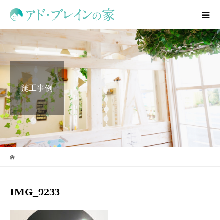
施工事例
IMG_9233