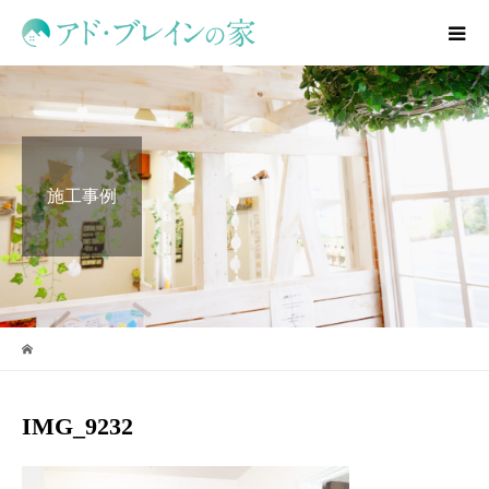
施工事例
IMG_9232