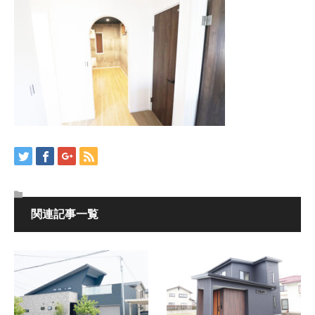
関連記事一覧