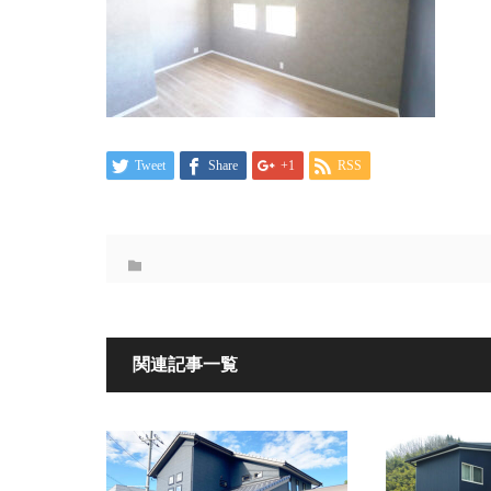
Tweet
Share
+1
RSS
関連記事一覧