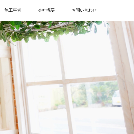
施工事例
会社概要
お問い合わせ