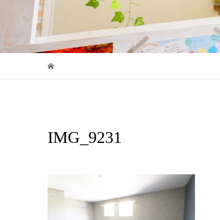
IMG_9231