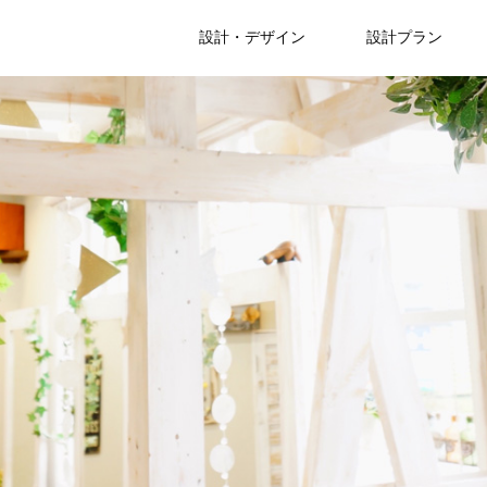
設計・デザイン
設計プラン