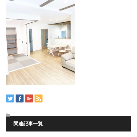
関連記事一覧