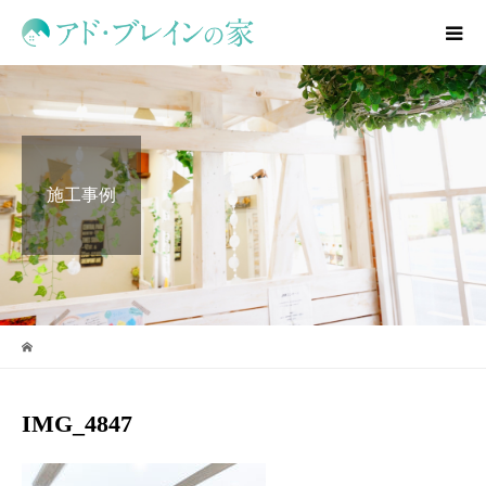
施工事例
IMG_4847