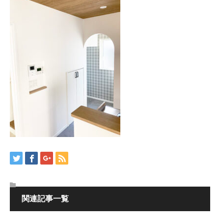
関連記事一覧