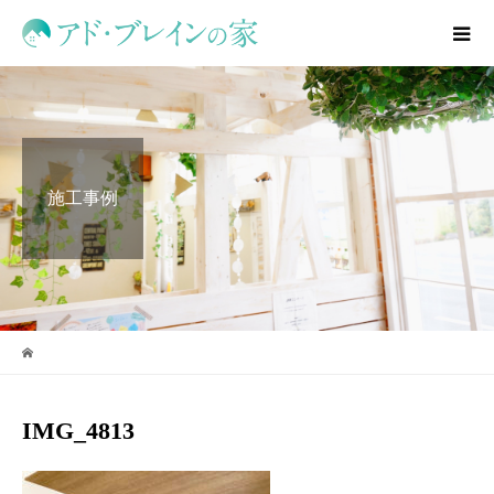
施工事例
IMG_4813