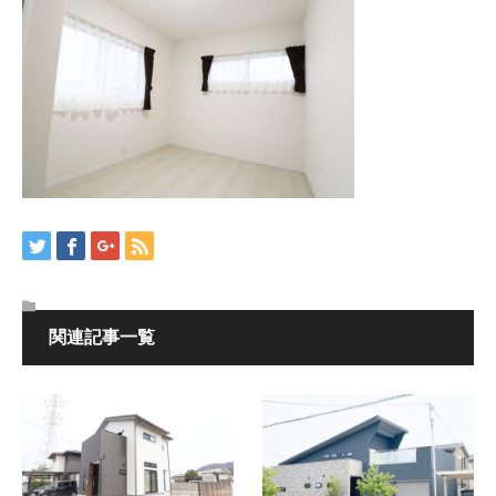
関連記事一覧