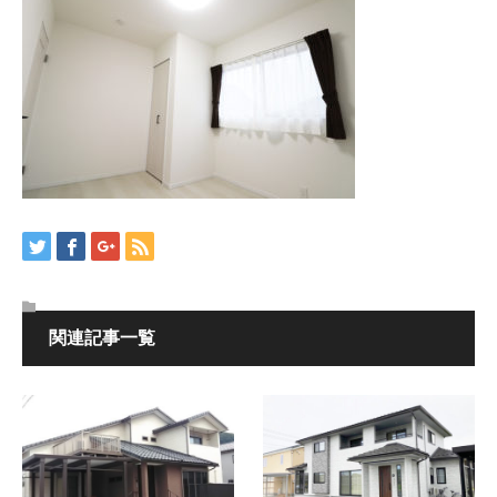
関連記事一覧