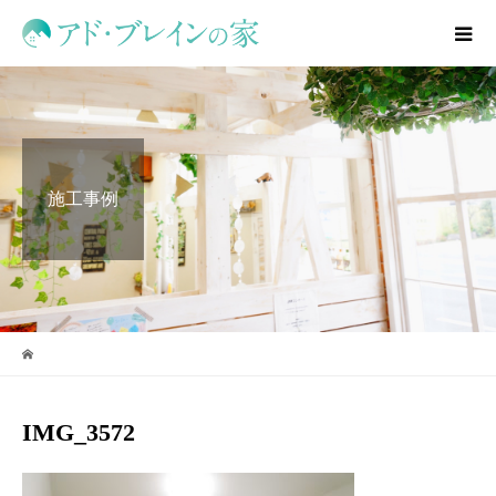
施工事例
IMG_3572