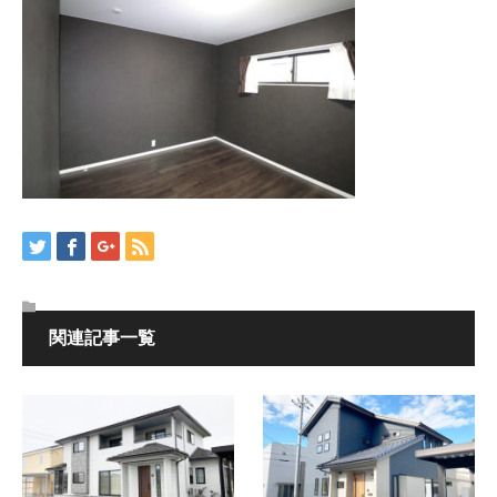
関連記事一覧