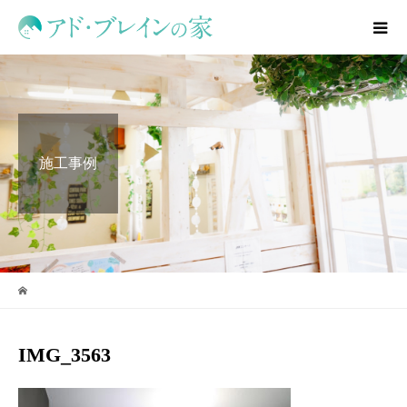
施工事例
IMG_3563