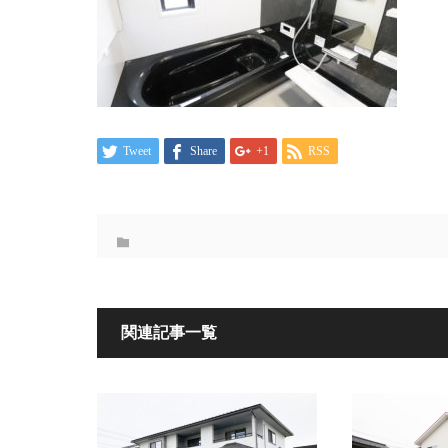
Tweet
Share
+1
RSS
関連記事一覧