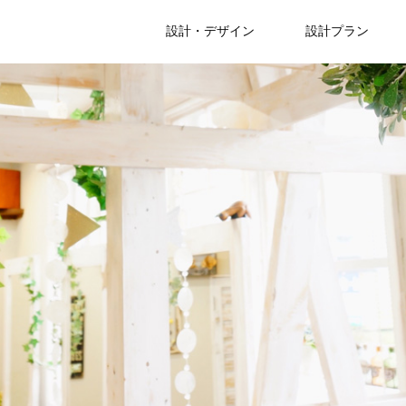
設計・デザイン
設計プラン