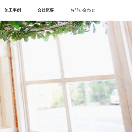
施工事例
会社概要
お問い合わせ