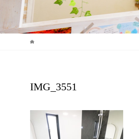
IMG_3551