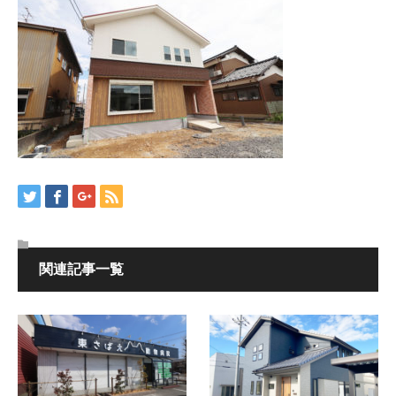
関連記事一覧