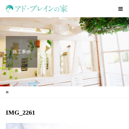
施工事例
IMG_2261