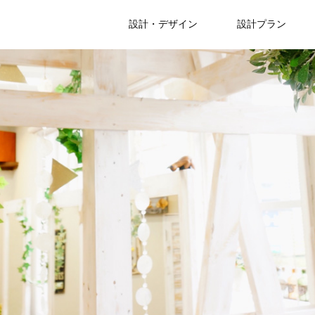
設計・デザイン
設計プラン