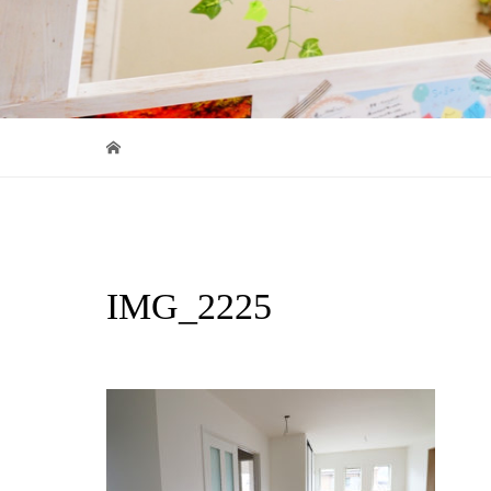
IMG_2225