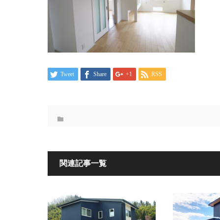
Tweet
Share
+1
RSS
関連記事一覧