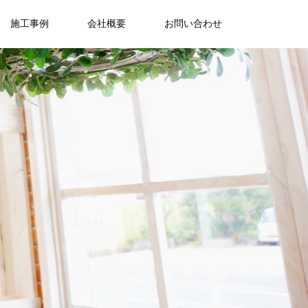
施工事例
会社概要
お問い合わせ