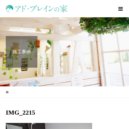
施工事例
IMG_2215