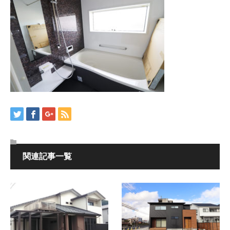
関連記事一覧