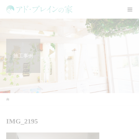
施工事例
IMG_2195