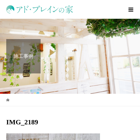
施工事例
IMG_2189