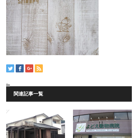
関連記事一覧