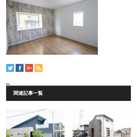
関連記事一覧