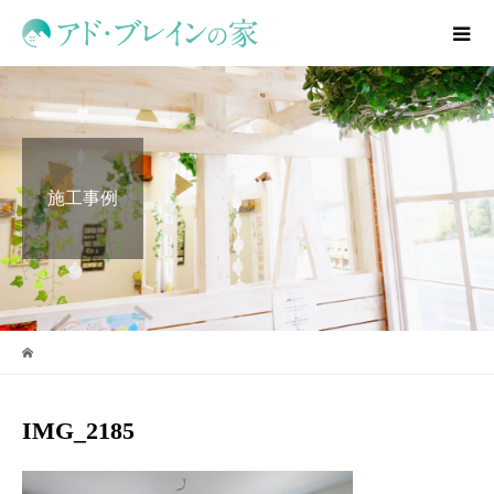
施工事例
IMG_2185