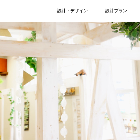
設計・デザイン
設計プラン