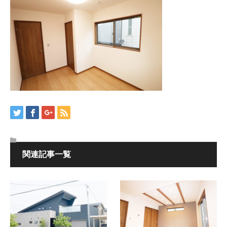
関連記事一覧