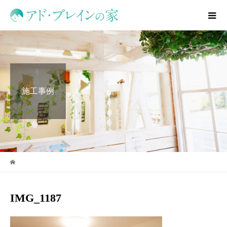
施工事例
IMG_1187