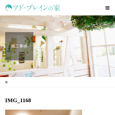
施工事例
IMG_1168