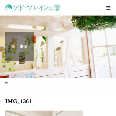
施工事例
IMG_1361