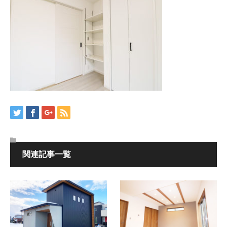
関連記事一覧