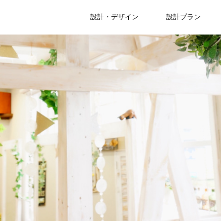
設計・デザイン
設計プラン