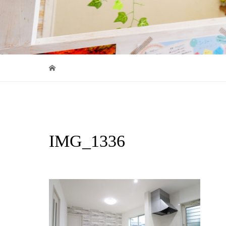
IMG_1336