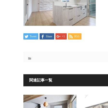
Tweet
Share
+1
RSS
関連記事一覧