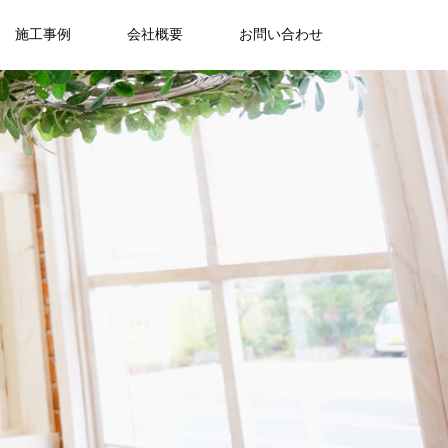
施工事例
会社概要
お問い合わせ