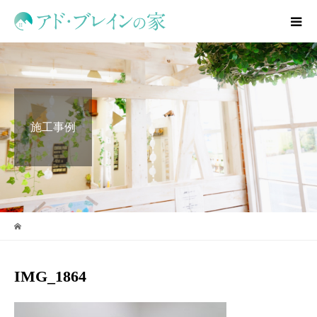
施工事例
IMG_1864