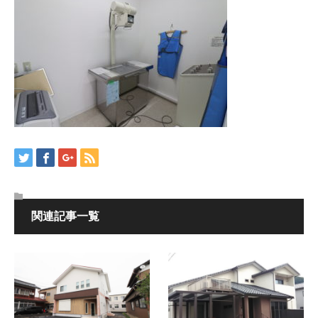
関連記事一覧