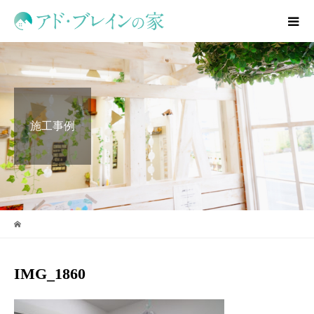
施工事例
IMG_1860