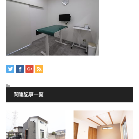
関連記事一覧