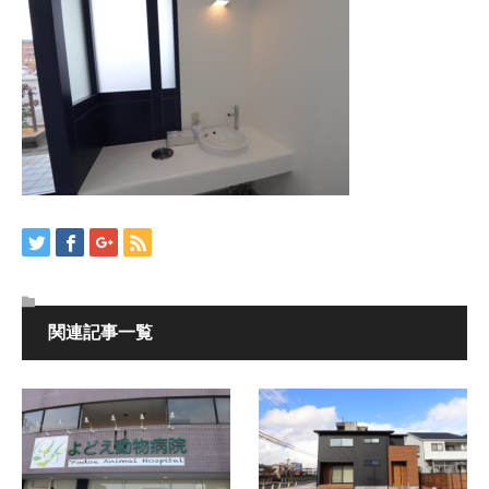
関連記事一覧