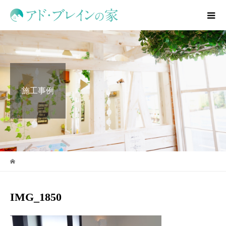
施工事例
IMG_1850