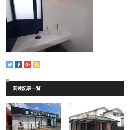
関連記事一覧