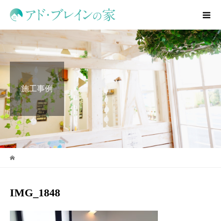
施工事例
IMG_1848