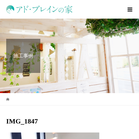
施工事例
IMG_1847