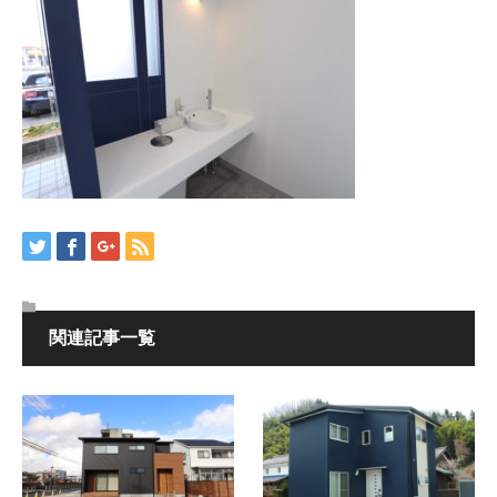
関連記事一覧