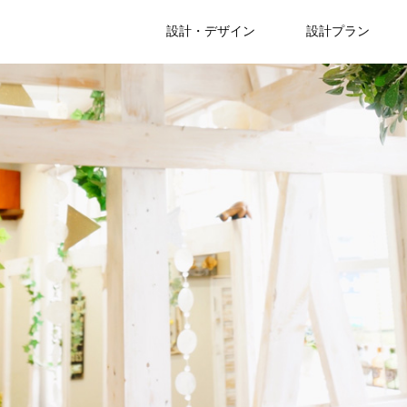
設計・デザイン
設計プラン