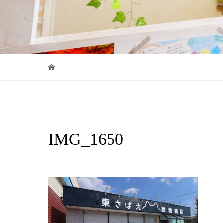
IMG_1650