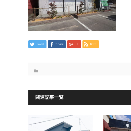
Tweet
Share
+1
RSS
関連記事一覧