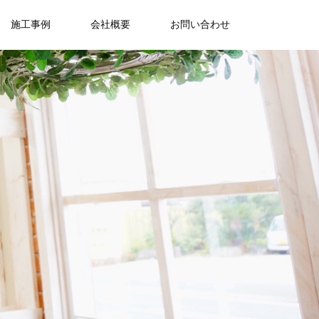
施工事例
会社概要
お問い合わせ