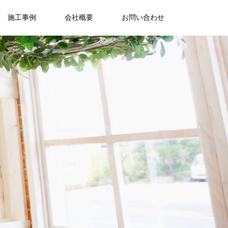
施工事例
会社概要
お問い合わせ