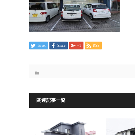
Tweet
Share
+1
RSS
関連記事一覧