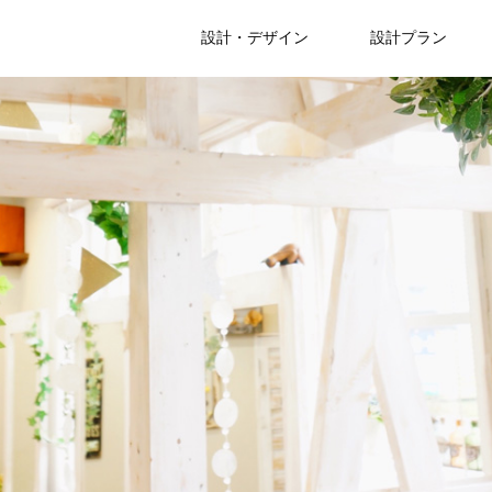
設計・デザイン
設計プラン