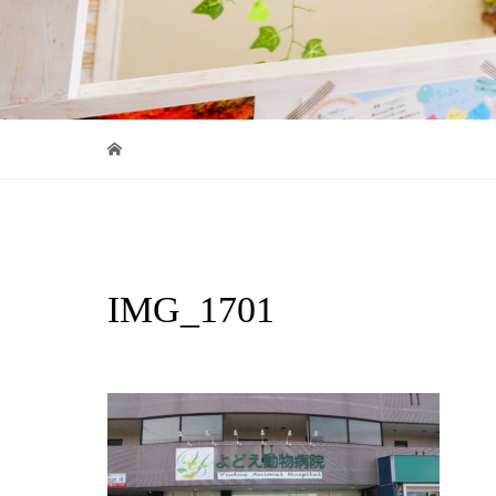
IMG_1701