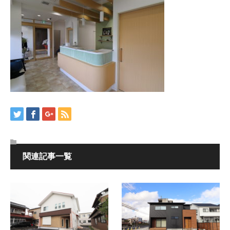
関連記事一覧