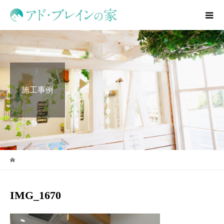
施工事例
IMG_1670