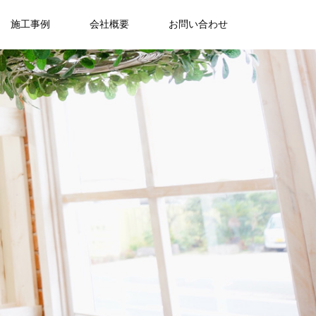
施工事例
会社概要
お問い合わせ