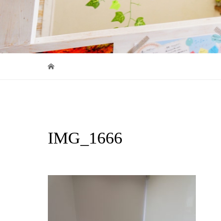
IMG_1666