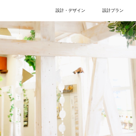
設計・デザイン
設計プラン