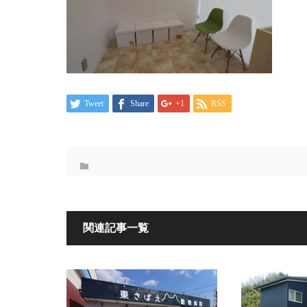
Tweet
Share
+1
RSS
関連記事一覧