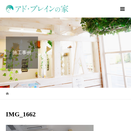
施工事例
IMG_1662