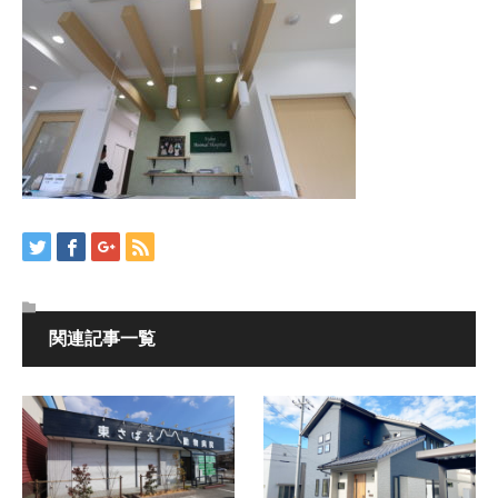
関連記事一覧