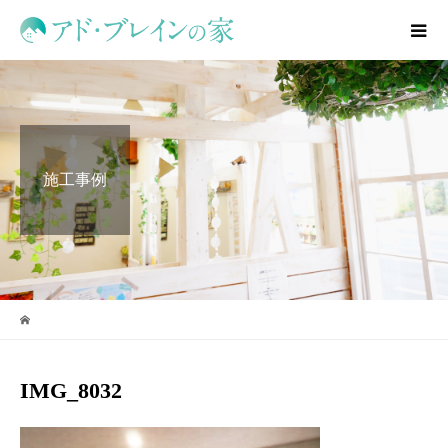
施工事例
IMG_8032