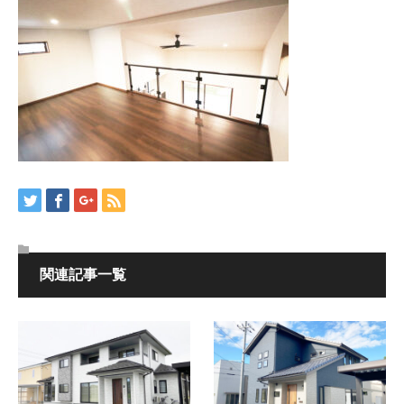
関連記事一覧