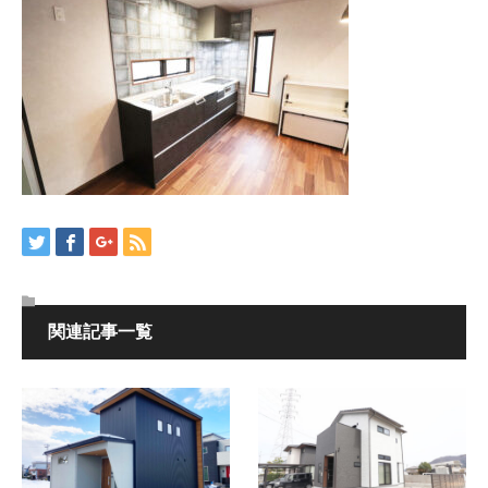
関連記事一覧