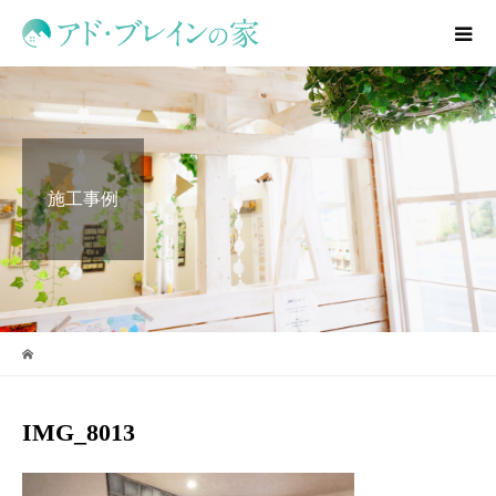
施工事例
IMG_8013