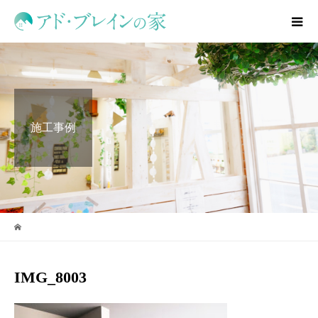
施工事例
IMG_8003