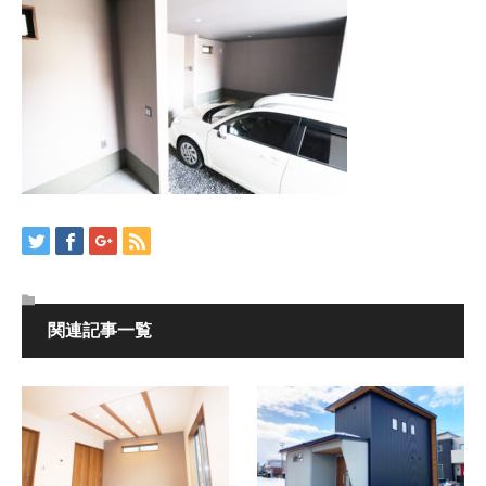
関連記事一覧