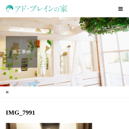
施工事例
IMG_7991