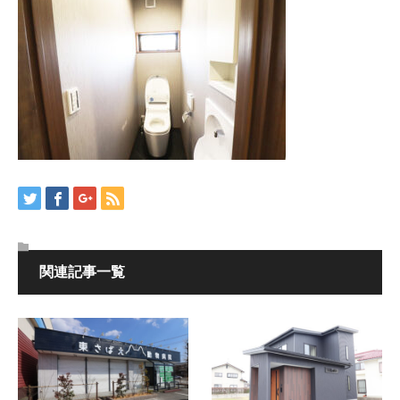
関連記事一覧