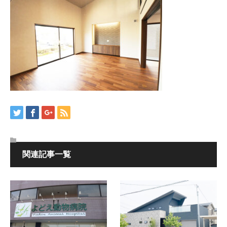
関連記事一覧