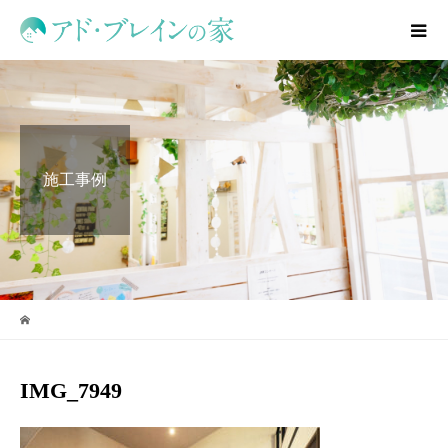
施工事例
IMG_7949