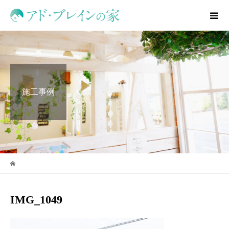
施工事例
IMG_1049