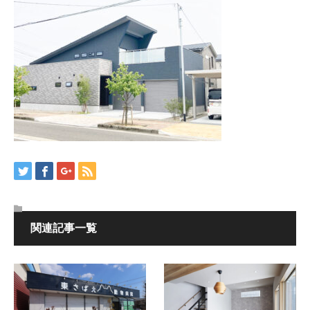
関連記事一覧