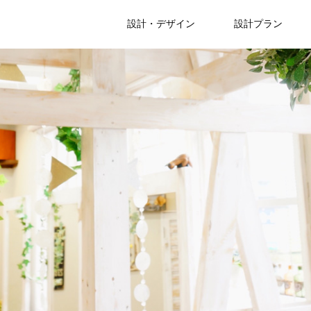
設計・デザイン
設計プラン