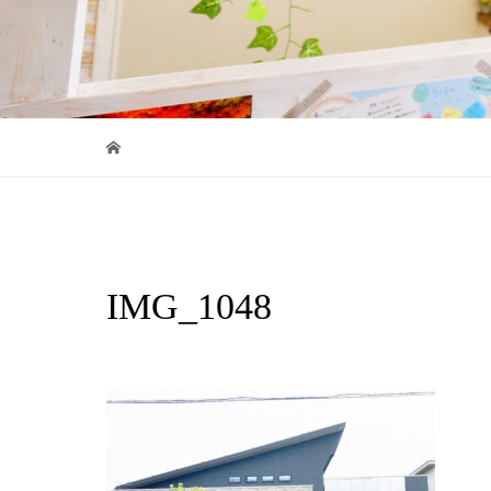
IMG_1048