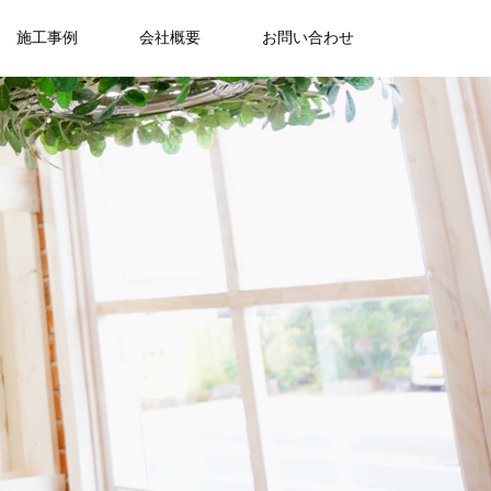
施工事例
会社概要
お問い合わせ