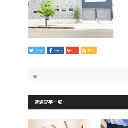
Tweet
Share
+1
RSS
関連記事一覧