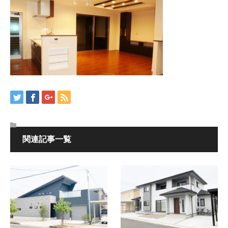
関連記事一覧