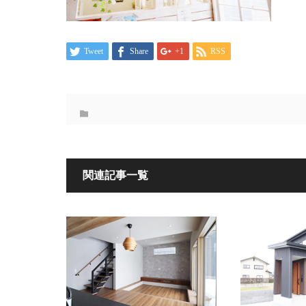
Tweet
Share
+1
RSS
関連記事一覧