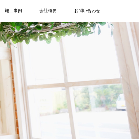
施工事例
会社概要
お問い合わせ