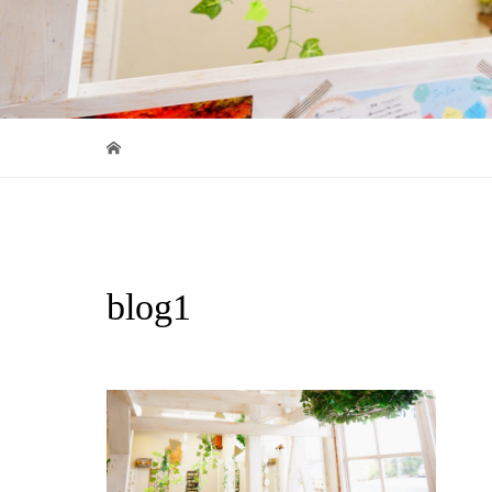
blog1