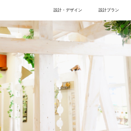
設計・デザイン
設計プラン